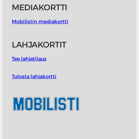
MEDIAKORTTI
Mobilistin mediakortti
LAHJAKORTIT
Tee lahjatilaus
Tulosta lahjakortti