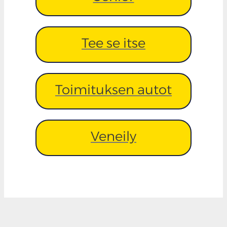
Tee se itse
Toimituksen autot
Veneily