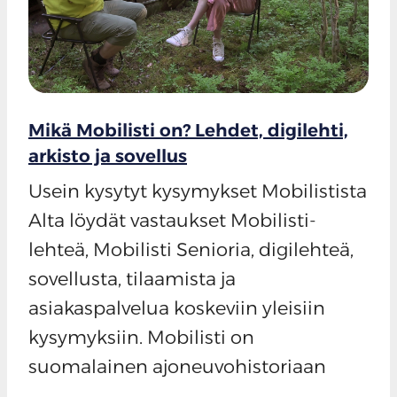
Mikä Mobilisti on? Lehdet, digilehti,
arkisto ja sovellus
Usein kysytyt kysymykset Mobilistista
Alta löydät vastaukset Mobilisti-
lehteä, Mobilisti Senioria, digilehteä,
sovellusta, tilaamista ja
asiakaspalvelua koskeviin yleisiin
kysymyksiin. Mobilisti on
suomalainen ajoneuvohistoriaan