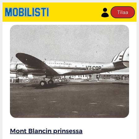
Tilaa
Mont Blancin prinsessa