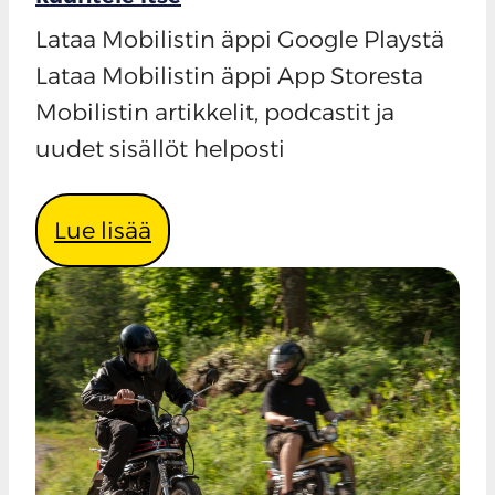
Lataa Mobilistin äppi Google Playstä
Lataa Mobilistin äppi App Storesta
Mobilistin artikkelit, podcastit ja
uudet sisällöt helposti
Lue lisää