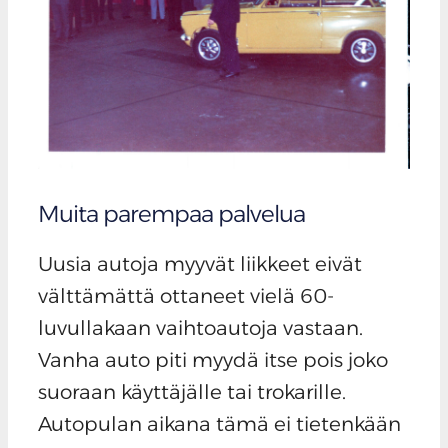
Muita parempaa palvelua
Uusia autoja myyvät liikkeet eivät
välttämättä ottaneet vielä 60-
luvullakaan vaihtoautoja vastaan.
Vanha auto piti myydä itse pois joko
suoraan käyttäjälle tai trokarille.
Autopulan aikana tämä ei tietenkään