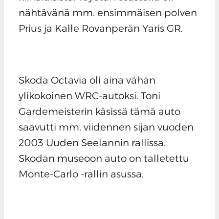
nähtävänä mm. ensimmäisen polven
Prius ja Kalle Rovanperän Yaris GR.
Skoda Octavia oli aina vähän
ylikokoinen WRC-autoksi. Toni
Gardemeisterin käsissä tämä auto
saavutti mm. viidennen sijan vuoden
2003 Uuden Seelannin rallissa.
Skodan museoon auto on talletettu
Monte-Carlo -rallin asussa.