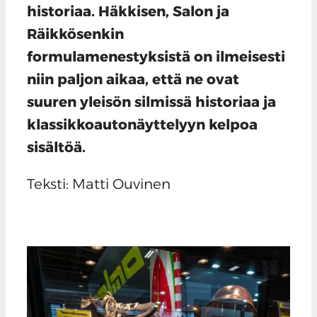
historiaa. Häkkisen, Salon ja
Räikkösenkin
formulamenestyksistä on ilmeisesti
niin paljon aikaa, että ne ovat
suuren yleisön silmissä historiaa ja
klassikkoautonäyttelyyn kelpoa
sisältöä.
Teksti: Matti Ouvinen