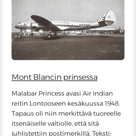
Mont Blancin prinsessa
Malabar Princess avasi Air Indian
reitin Lontooseen kesäkuussa 1948.
Tapaus oli niin merkittävä tuoreelle
itsenäiselle valtiolle, että sitä
juhlistettiin postimerkillä. Teksti: