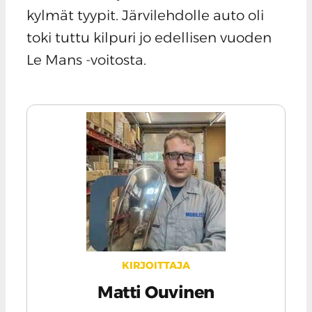
kylmät tyypit. Järvilehdolle auto oli
toki tuttu kilpuri jo edellisen vuoden
Le Mans -voitosta.
KIRJOITTAJA
Matti Ouvinen