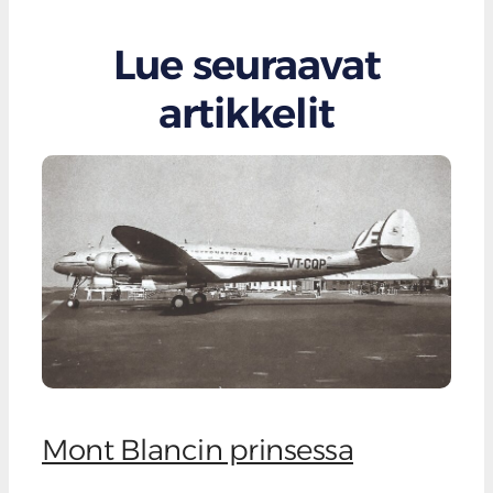
Lue seuraavat
artikkelit
Mont Blancin prinsessa