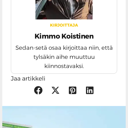
KIRJOITTAJA
Kimmo Koistinen
Sedan-setä osaa kirjoittaa niin, että
tylsäkin aihe muuttuu
kiinnostavaksi.
Jaa artikkeli