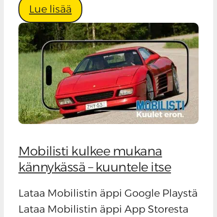
Lue lisää
Mobilisti kulkee mukana
kännykässä – kuuntele itse
Lataa Mobilistin äppi Google Playstä
Lataa Mobilistin äppi App Storesta