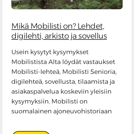
Mikä Mobilisti on? Lehdet,
digilehti, arkisto ja sovellus
Usein kysytyt kysymykset
Mobilistista Alta löydät vastaukset
Mobilisti-lehteä, Mobilisti Senioria,
digilehteä, sovellusta, tilaamista ja
asiakaspalvelua koskeviin yleisiin
kysymyksiin. Mobilisti on
suomalainen ajoneuvohistoriaan