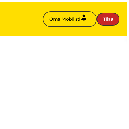
Oma Mobilisti
Tilaa