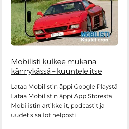
Mobilisti kulkee mukana
kännykässä – kuuntele itse
Lataa Mobilistin äppi Google Playstä
Lataa Mobilistin äppi App Storesta
Mobilistin artikkelit, podcastit ja
uudet sisällöt helposti