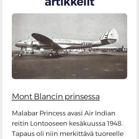
artikkelit
Mont Blancin prinsessa
Malabar Princess avasi Air Indian
reitin Lontooseen kesäkuussa 1948.
Tapaus oli niin merkittävä tuoreelle