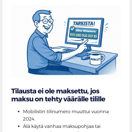
Tilausta ei ole maksettu, jos
maksu on tehty väärälle tilille
Mobilistin tilinumero muuttui vuonna
2024.
Älä käytä vanhaa maksupohjaa tai