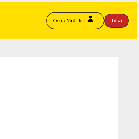
Oma Mobilisti
Tilaa