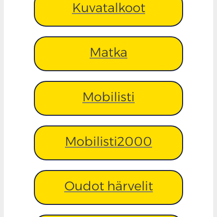
Kuvatalkoot
Matka
Mobilisti
Mobilisti2000
Oudot härvelit