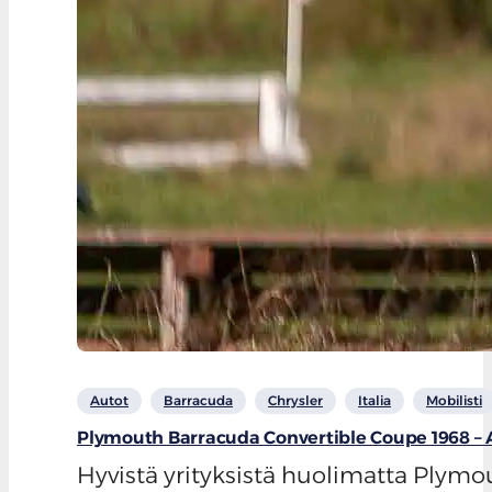
Autot
Barracuda
Chrysler
Italia
Mobilisti
Plymouth Barracuda Convertible Coupe 1968 –
Hyvistä yrityksistä huolimatta Plymo