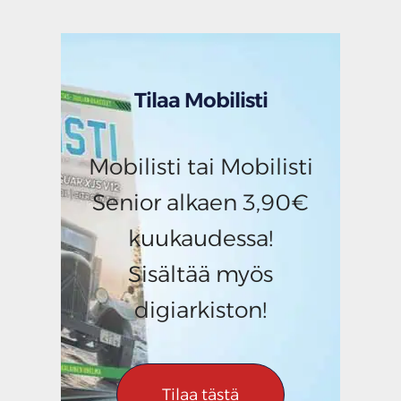
Tilaa Mobilisti
Mobilisti tai Mobilisti
Senior alkaen 3,90€
kuukaudessa!
Sisältää myös
digiarkiston!
Tilaa tästä