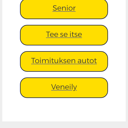
Senior
Tee se itse
Toimituksen autot
Veneily